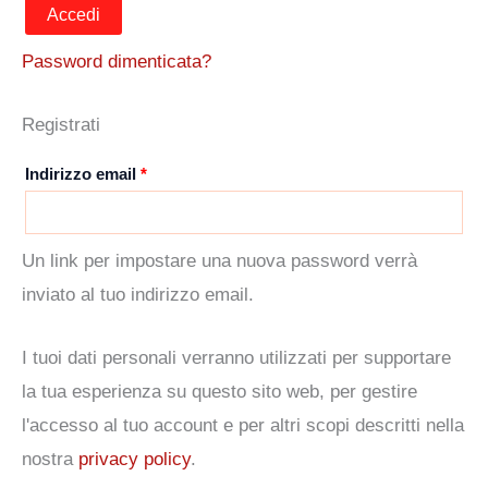
Accedi
Password dimenticata?
Registrati
Richiesto
Indirizzo email
*
Un link per impostare una nuova password verrà
inviato al tuo indirizzo email.
I tuoi dati personali verranno utilizzati per supportare
la tua esperienza su questo sito web, per gestire
l'accesso al tuo account e per altri scopi descritti nella
nostra
privacy policy
.