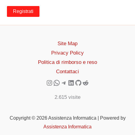
Registrati
Site Map
Privacy Policy
Politica di rimborso e reso
Contattaci
Instagram
WhatsApp
Telegram
LinkedIn
GitHub
Reddit
2.615 visite
Copyright © 2026 Assistenza Informatica | Powered by
Assistenza Informatica